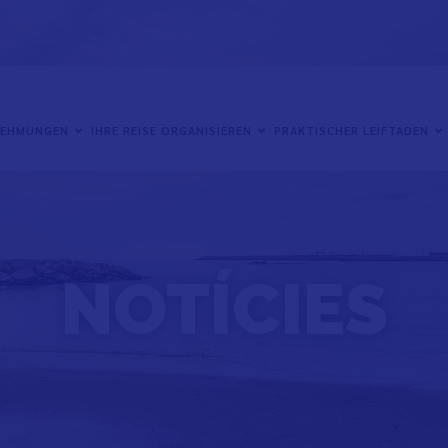
NEHMUNGEN
IHRE REISE ORGANISIEREN
PRAKTISCHER LEIFTADEN
NOTÍCIES