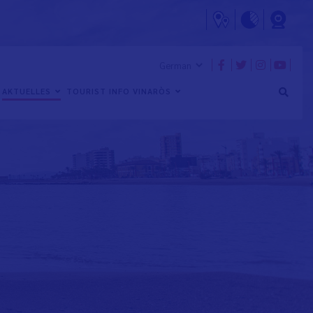
AKTUELLES
TOURIST INFO VINARÒS