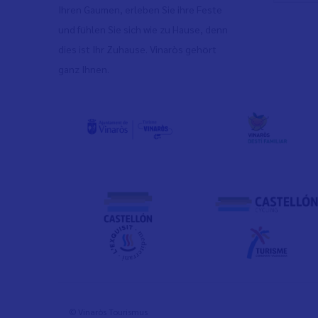
Ihren Gaumen, erleben Sie ihre Feste
und fühlen Sie sich wie zu Hause, denn
dies ist Ihr Zuhause. Vinaròs gehört
ganz Ihnen.
© Vinaròs Tourismus