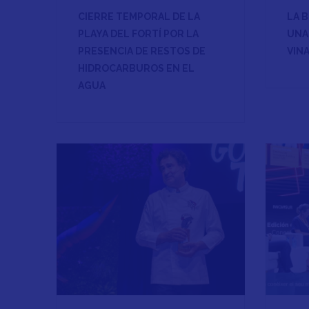
CIERRE TEMPORAL DE LA
LA 
PLAYA DEL FORTÍ POR LA
UNA
PRESENCIA DE RESTOS DE
VIN
HIDROCARBUROS EN EL
AGUA