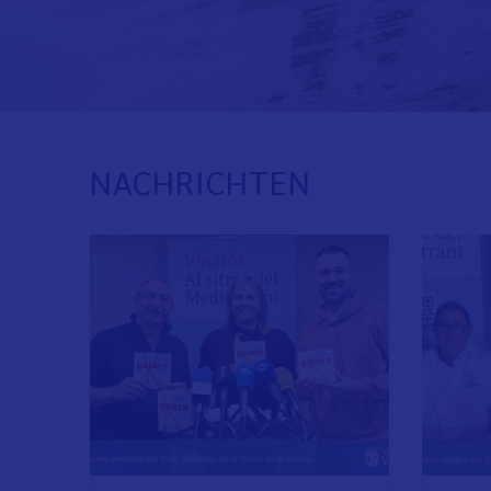
NACHRICHTEN