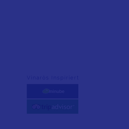
Vinaròs Inspiriert