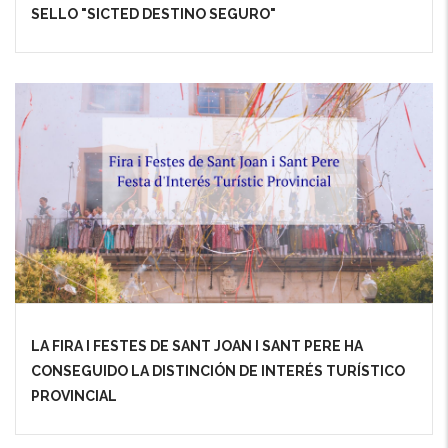
SELLO "SICTED DESTINO SEGURO"
LA FIRA I FESTES DE SANT JOAN I SANT PERE HA
CONSEGUIDO LA DISTINCIÓN DE INTERÉS TURÍSTICO
PROVINCIAL