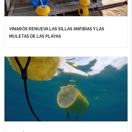
VINARÒS RENUEVA LAS SILLAS ANFIBIAS Y LAS
MULETAS DE LAS PLAYAS