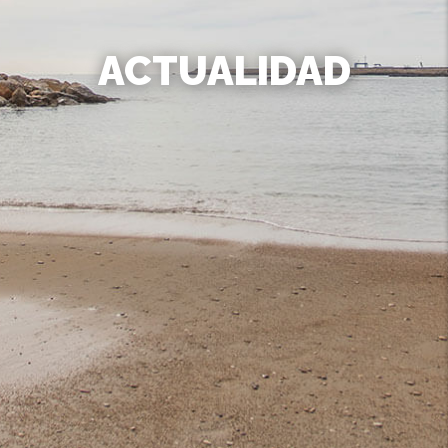
ACTUALIDAD