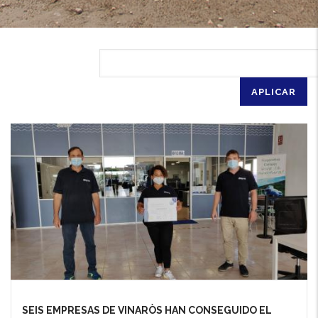
SEIS EMPRESAS DE VINARÒS HAN CONSEGUIDO EL