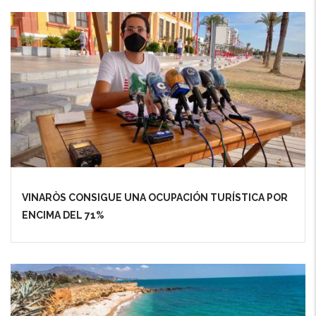
VINARÒS CONSIGUE UNA OCUPACIÓN TURÍSTICA POR
ENCIMA DEL 71%