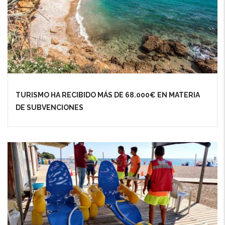
TURISMO HA RECIBIDO MÁS DE 68.000€ EN MATERIA
DE SUBVENCIONES