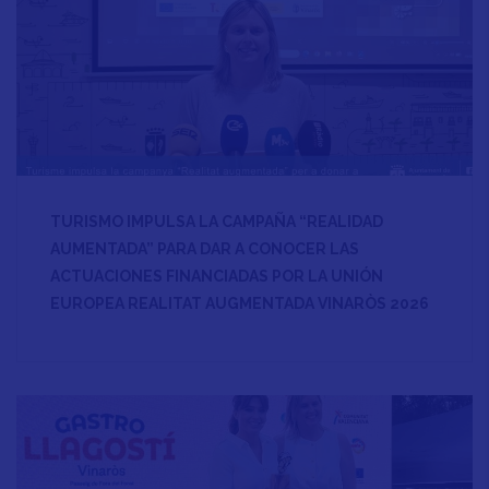
TURISMO IMPULSA LA CAMPAÑA “REALIDAD
AUMENTADA” PARA DAR A CONOCER LAS
ACTUACIONES FINANCIADAS POR LA UNIÓN
EUROPEA REALITAT AUGMENTADA VINARÒS 2026