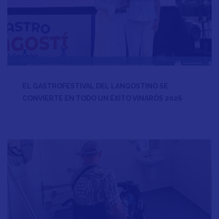
EL GASTROFESTIVAL DEL LANGOSTINO SE
CONVIERTE EN TODO UN ÉXITO VINARÒS 2026