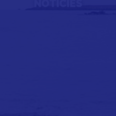
NOTÍCIES