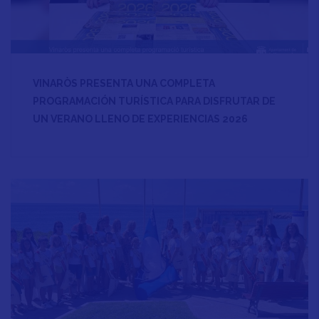
VINARÒS PRESENTA UNA COMPLETA
PROGRAMACIÓN TURÍSTICA PARA DISFRUTAR DE
UN VERANO LLENO DE EXPERIENCIAS 2026