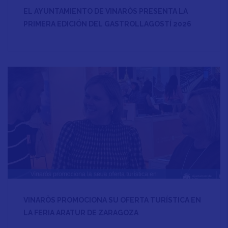
EL AYUNTAMIENTO DE VINARÒS PRESENTA LA
PRIMERA EDICIÓN DEL GASTROLLAGOSTÍ 2026
VINARÒS PROMOCIONA SU OFERTA TURÍSTICA EN
LA FERIA ARATUR DE ZARAGOZA