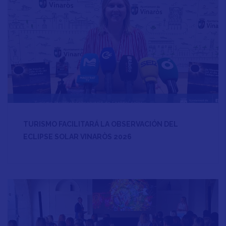
TURISMO FACILITARÁ LA OBSERVACIÓN DEL
ECLIPSE SOLAR VINARÒS 2026