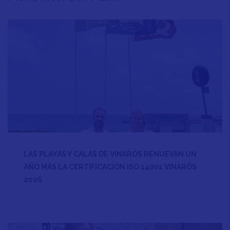
LAS PLAYAS Y CALAS DE VINARÒS RENUEVAN UN
AÑO MÁS LA CERTIFICACIÓN ISO 14001 VINARÒS
2026