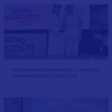
HELENA RESANO, EMBAJADORA DEL LANGOSTINO
DE VINARÒS GASTRO LLAGOSTÍ 2026