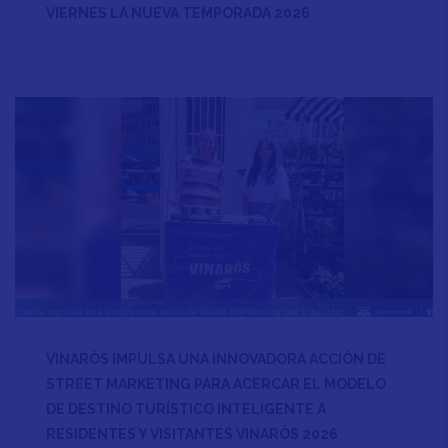
VIERNES LA NUEVA TEMPORADA 2026
VINARÒS IMPULSA UNA INNOVADORA ACCIÓN DE
STREET MARKETING PARA ACERCAR EL MODELO
DE DESTINO TURÍSTICO INTELIGENTE A
RESIDENTES Y VISITANTES VINARÒS 2026