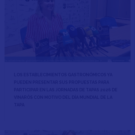
LOS ESTABLECIMIENTOS GASTRONÓMICOS YA
PUEDEN PRESENTAR SUS PROPUESTAS PARA
PARTICIPAR EN LAS JORNADAS DE TAPAS 2026 DE
VINARÒS CON MOTIVO DEL DÍA MUNDIAL DE LA
TAPA