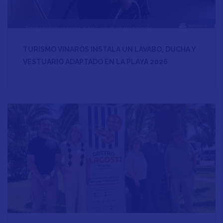
TURISMO VINARÒS INSTALA UN LAVABO, DUCHA Y
VESTUARIO ADAPTADO EN LA PLAYA 2026