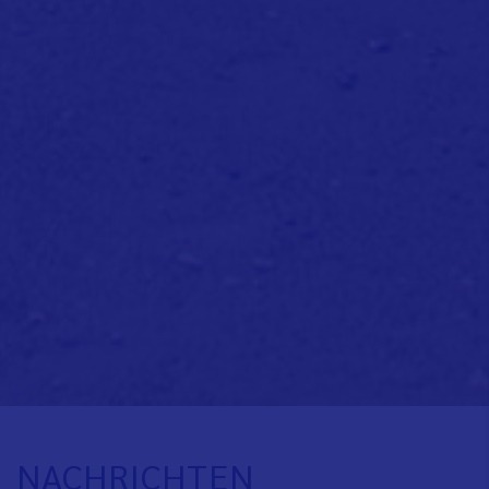
NACHRICHTEN