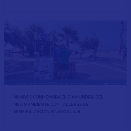
VINARÒS CONMEMORA EL DÍA MUNDIAL DEL
MEDIO AMBIENTE CON TALLERES DE
SENSIBILIZACIÓN VINARÒS 2026