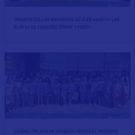
VINARÒS IZA LAS BANDERAS AZULES 2026 EN LAS
PLAYAS DE FORA DEL FORAT Y FORTÍ
LA BIBLIOPLAYA DE VINARÒS ABRIRÁ EL PRÓXIMO