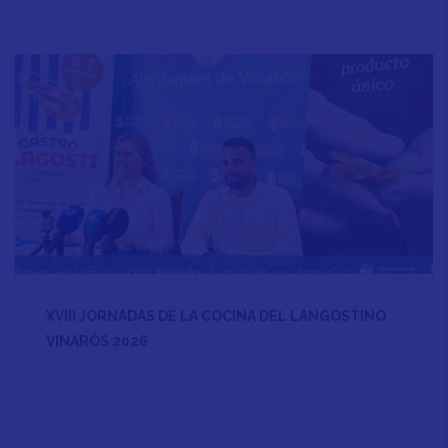
XVIII JORNADAS DE LA COCINA DEL LANGOSTINO
VINARÒS 2026