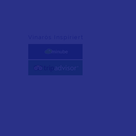
Vinaròs Inspiriert