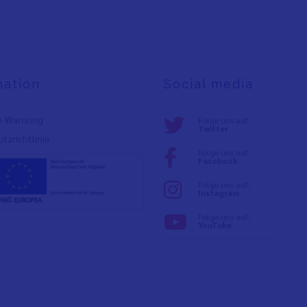
mation
Social media
e Warnung
Folge uns auf:
Twitter
tzrichtlinie
Folge uns auf:
Facebook
Folge uns auf:
Instagram
Folge uns auf:
YouTube