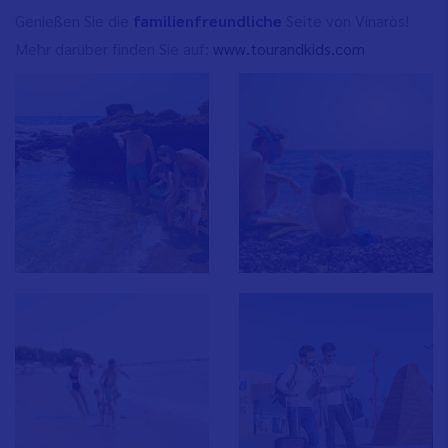
Genießen Sie die
familienfreundliche
Seite von Vinaròs!
Mehr darüber finden Sie auf:
www.tourandkids.com