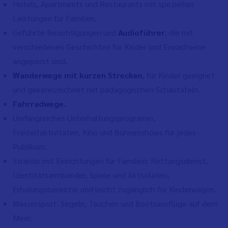
Hotels, Apartments und Restaurants mit speziellen
Leistungen für Familien.
Geführte Besichtigungen und
Audioführer
, die mit
verschiedenen Geschichten für Kinder und Erwachsene
angepasst sind
.
Wanderwege mit kurzen Strecken
, für Kinder geeignet
und gekennzeichnet mit pädagogischen Schautafeln.
Fahrradwege
.
Umfangreiches Unterhaltungsprogramm,
Freizeitaktivitäten, Kino und Bühnenshows für jedes
Publikum.
Strände mit Einrichtungen für Familien: Rettungsdienst,
Identitätsarmbänder, Spiele und Aktivitäten,
Erholungsbereiche und leicht zugänglich für Kinderwagen.
Wassersport: Segeln, Tauchen und Bootsausflüge auf dem
Meer.