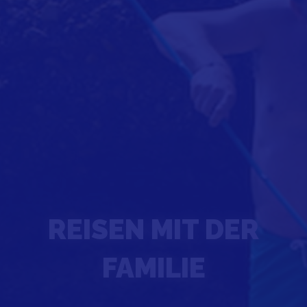
REISEN MIT DER
FAMILIE