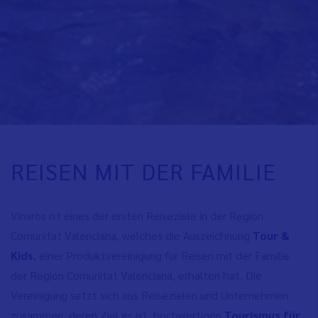
REISEN MIT DER FAMILIE
Vinaròs ist eines der ersten Reiseziele in der Region
Comunitat Valenciana, welches die Auszeichnung
Tour &
Kids
, einer Produktvereinigung für Reisen mit der Familie
der Region Comunitat Valenciana, erhalten hat. Die
Vereinigung setzt sich aus Reisezielen und Unternehmen
zusammen, deren Ziel es ist, hochwertigen
Tourismus für