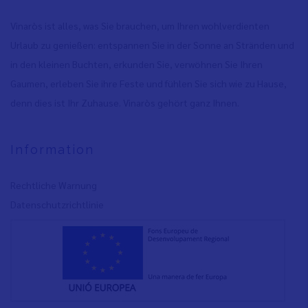
Vinaròs ist alles, was Sie brauchen, um Ihren wohlverdienten
Urlaub zu genießen: entspannen Sie in der Sonne an Stränden und
in den kleinen Buchten, erkunden Sie, verwöhnen Sie Ihren
Gaumen, erleben Sie ihre Feste und fühlen Sie sich wie zu Hause,
denn dies ist Ihr Zuhause. Vinaròs gehört ganz Ihnen.
Information
Rechtliche Warnung
Datenschutzrichtlinie