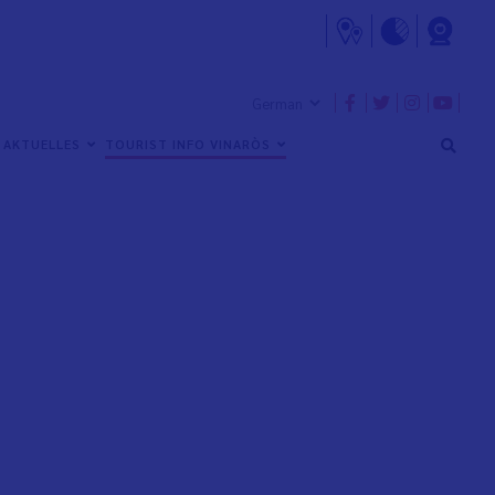
AKTUELLES
TOURIST INFO VINARÒS