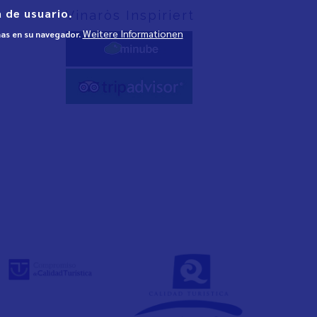
 de usuario.
Vinaròs Inspiriert
Weitere Informationen
mas en su navegador.