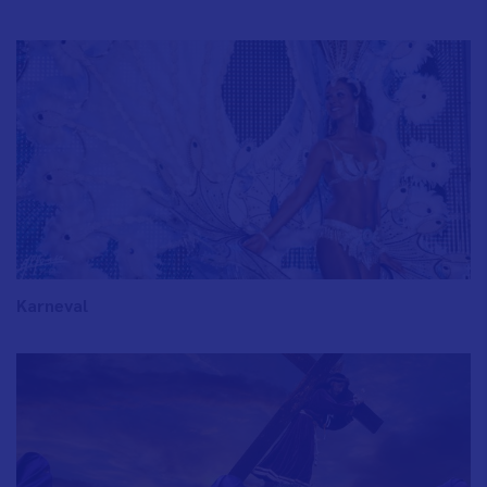
Karneval