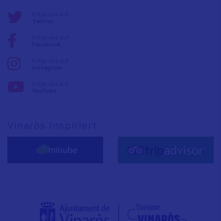
Folge uns auf:
Twitter
Folge uns auf:
Facebook
Folge uns auf:
Instagram
Folge uns auf:
YouTube
Vinaròs Inspiriert