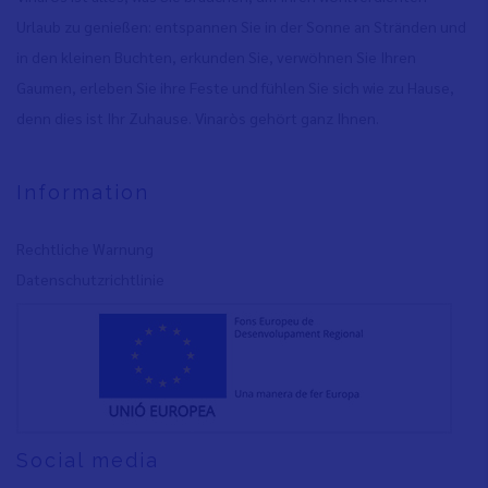
Urlaub zu genießen: entspannen Sie in der Sonne an Stränden und
in den kleinen Buchten, erkunden Sie, verwöhnen Sie Ihren
Gaumen, erleben Sie ihre Feste und fühlen Sie sich wie zu Hause,
denn dies ist Ihr Zuhause. Vinaròs gehört ganz Ihnen.
Information
Rechtliche Warnung
Datenschutzrichtlinie
Social media