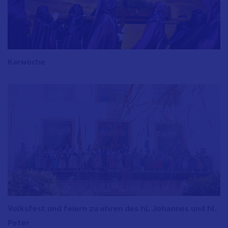
Karwoche
Volksfest und feiern zu ehren des hl. Johannes und hl.
Peter