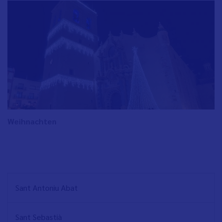
Weihnachten
NAVEGACIÓN
Sant Antoniu Abat
PRINCIPAL
Sant Sebastià