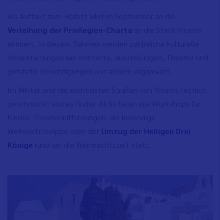
Als Auftakt zum Herbst wird im September an die
Verleihung der Privilegien-Charta
an die Stadt Vinaròs
erinnert. In diesem Rahmen werden zahlreiche kulturelle
Veranstaltungen wie Konzerte, Ausstellungen, Theater und
geführte Besichtigungen und andere organisiert.
Im Winter sind die wichtigsten Straßen von Vinaròs festlich
geschmückt und es finden Aktivitäten wie Workshops für
Kinder, Theateraufführungen, die lebendige
Weihnachtskrippe oder der
Umzug der Heiligen Drei
Könige
rund um die Weihnachtszeit statt.