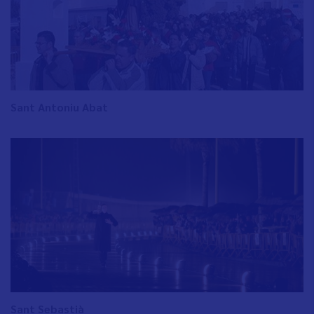
Sant Antoniu Abat
Sant Sebastià