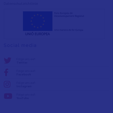
Datenschutzrichtlinie
Social media
Folge uns auf:
Twitter
Folge uns auf:
Facebook
Folge uns auf:
Instagram
Folge uns auf:
YouTube