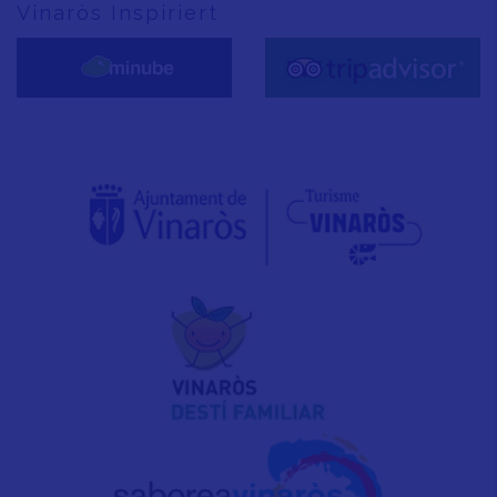
Vinaròs Inspiriert