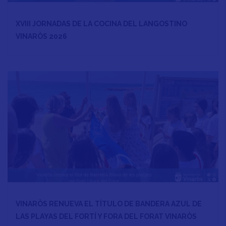
XVIII JORNADAS DE LA COCINA DEL LANGOSTINO
VINARÒS 2026
VINARÒS RENUEVA EL TÍTULO DE BANDERA AZUL DE
LAS PLAYAS DEL FORTÍ Y FORA DEL FORAT VINARÒS