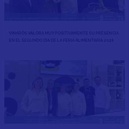
VINARÒS VALORA MUY POSITIVAMENTE SU PRESENCIA
EN EL SEGUNDO DÍA DE LA FERIA ALIMENTARIA 2026