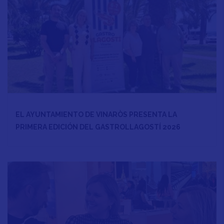
EL AYUNTAMIENTO DE VINARÒS PRESENTA LA
PRIMERA EDICIÓN DEL GASTROLLAGOSTÍ 2026