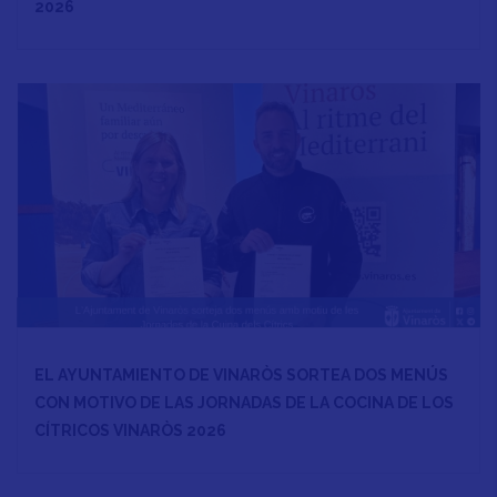
2026
EL AYUNTAMIENTO DE VINARÒS SORTEA DOS MENÚS
CON MOTIVO DE LAS JORNADAS DE LA COCINA DE LOS
CÍTRICOS VINARÒS 2026