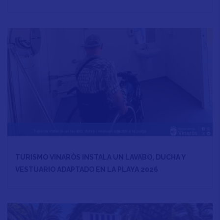
TURISMO VINARÒS INSTALA UN LAVABO, DUCHA Y
VESTUARIO ADAPTADO EN LA PLAYA 2026