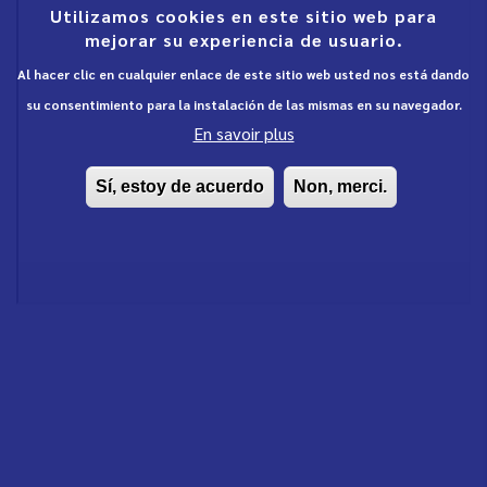
Utilizamos cookies en este sitio web para
mejorar su experiencia de usuario.
Al hacer clic en cualquier enlace de este sitio web usted nos está dando
su consentimiento para la instalación de las mismas en su navegador.
En savoir plus
Sí, estoy de acuerdo
Non, merci.