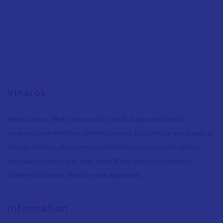
Vinaròs
Vinaròs vous offre tout ce qu’il vous faut pour profiter de
vacances bien méritées: détendez-vous au soleil sur ses plages et
criques nichées, découvrez son histoire passionnante, mêlez-
vous aux locaux et partagez leurs fêtes. Vous vous sentirez
comme chez vous. Vinaròs vous appartient.
Information