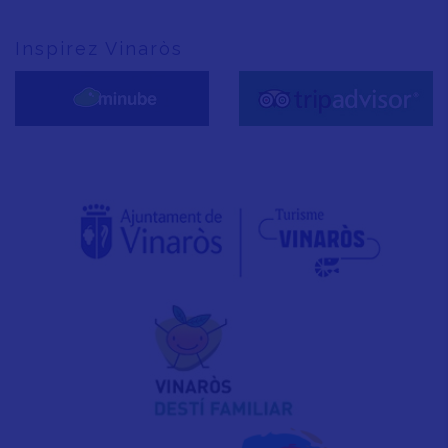
Inspirez Vinaròs