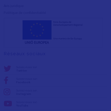
Avis juridique
Polítique de confidentialité
Réseaux sociaux
Suivez-nous sur:
Twitter
Suivez-nous sur:
Facebook
Suivez-nous sur:
Instagram
Suivez-nous sur:
YouTube