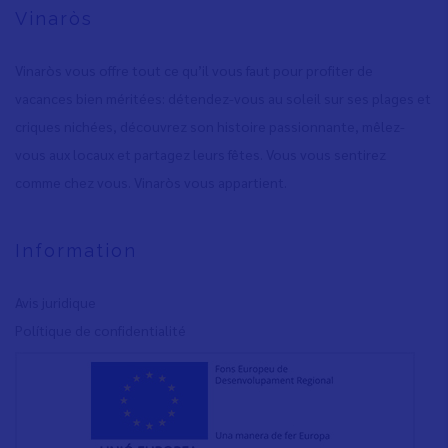
Vinaròs
Vinaròs vous offre tout ce qu’il vous faut pour profiter de
vacances bien méritées: détendez-vous au soleil sur ses plages et
criques nichées, découvrez son histoire passionnante, mêlez-
vous aux locaux et partagez leurs fêtes. Vous vous sentirez
comme chez vous. Vinaròs vous appartient.
Information
Avis juridique
Polítique de confidentialité