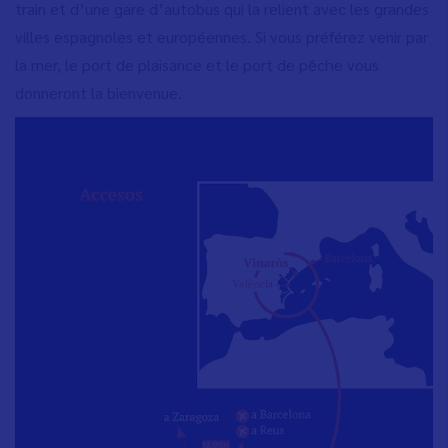
train et d’une gare d’autobus qui la relient avec les grandes
villes espagnoles et européennes. Si vous préférez venir par
la mer, le port de plaisance et le port de pêche vous
donneront la bienvenue.