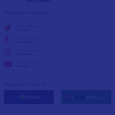
Réseaux sociaux
Suivez-nous sur:
Twitter
Suivez-nous sur:
Facebook
Suivez-nous sur:
Instagram
Suivez-nous sur:
YouTube
Inspirez Vinaròs