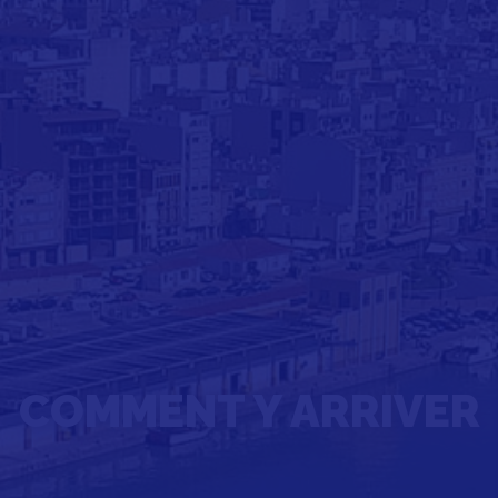
COMMENT Y ARRIVER