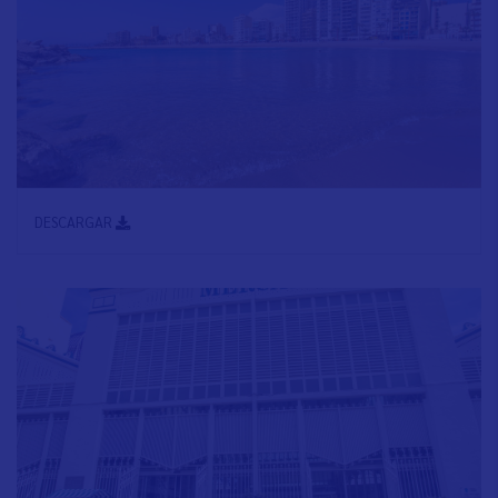
DESCARGAR