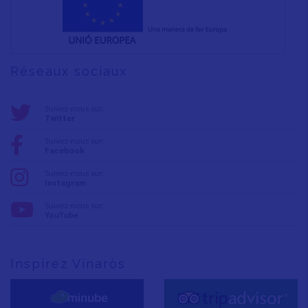
Réseaux sociaux
Suivez-nous sur:
Twitter
Suivez-nous sur:
Facebook
Suivez-nous sur:
Instagram
Suivez-nous sur:
YouTube
Inspirez Vinaròs