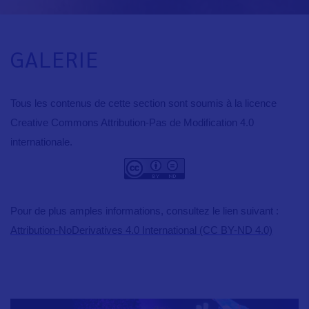
GALERIE
Tous les contenus de cette section sont soumis à la licence
Creative Commons Attribution-Pas de Modification 4.0
internationale.
Pour de plus amples informations, consultez le lien suivant :
Attribution-NoDerivatives 4.0 International (CC BY-ND 4.0)