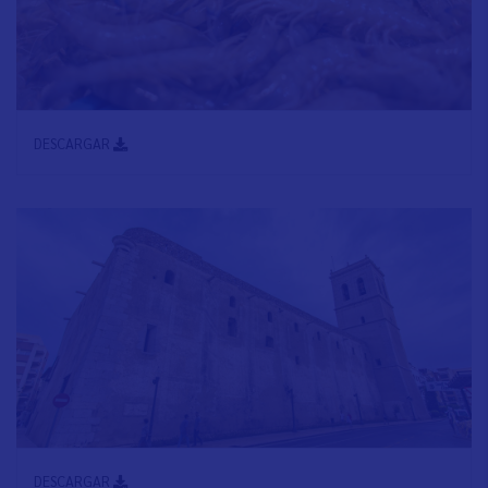
DESCARGAR
DESCARGAR