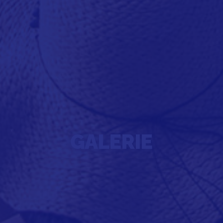
GALERIE