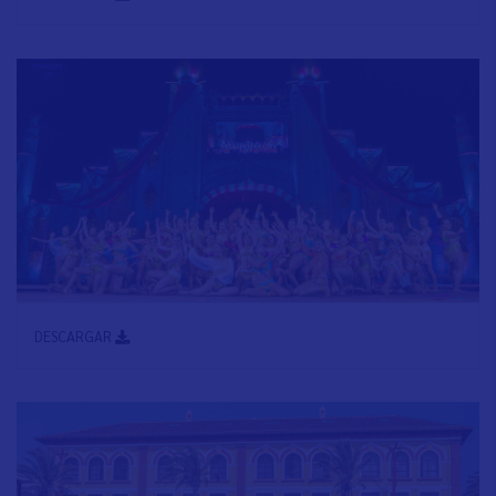
DESCARGAR