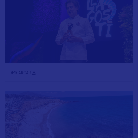
DESCARGAR