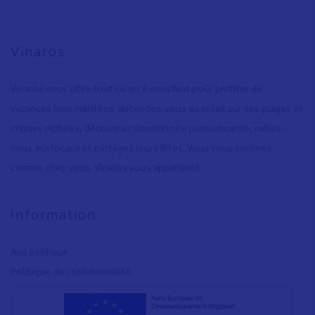
Vinaròs
Vinaròs vous offre tout ce qu’il vous faut pour profiter de
vacances bien méritées: détendez-vous au soleil sur ses plages et
criques nichées, découvrez son histoire passionnante, mêlez-
vous aux locaux et partagez leurs fêtes. Vous vous sentirez
comme chez vous. Vinaròs vous appartient.
Information
Avis juridique
Polítique de confidentialité