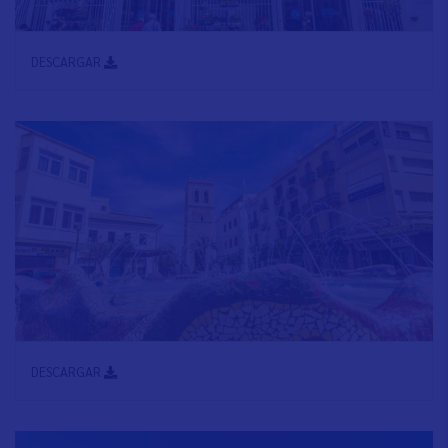
DESCARGAR
DESCARGAR