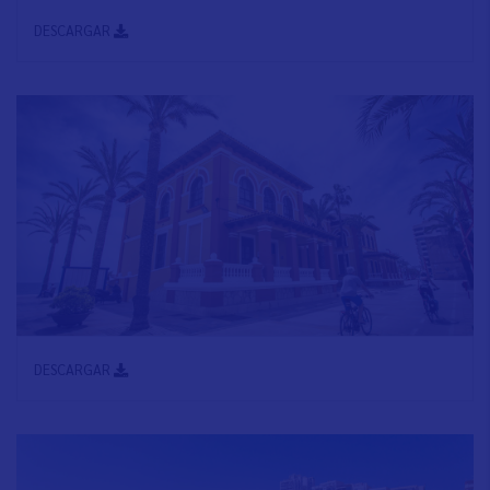
DESCARGAR
DESCARGAR