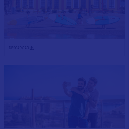
DESCARGAR