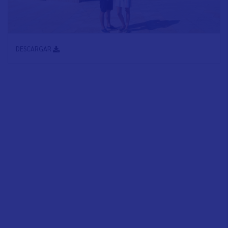
DESCARGAR