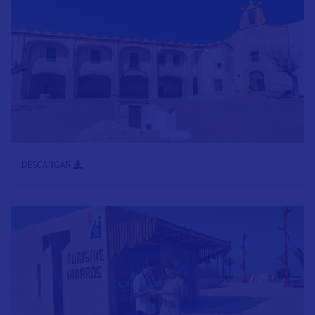
DESCARGAR