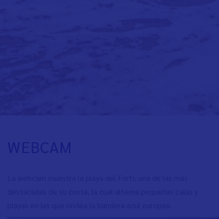
WEBCAM
La webcam muestra la playa del Fortí, una de las más
destacadas de su costa, la cual alterna pequeñas calas y
playas en las que ondea la bandera azul europea.