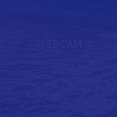
WEBCAM