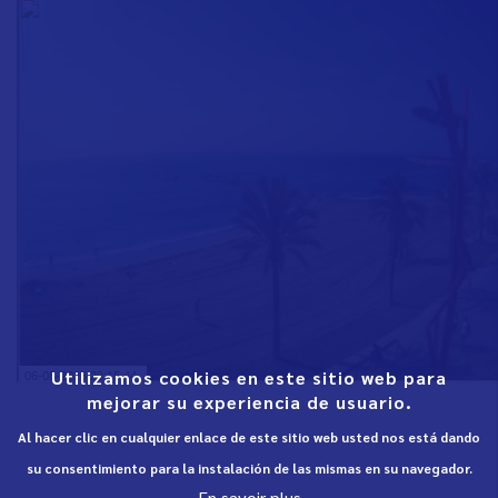
Utilizamos cookies en este sitio web para
mejorar su experiencia de usuario.
Al hacer clic en cualquier enlace de este sitio web usted nos está dando
su consentimiento para la instalación de las mismas en su navegador.
En savoir plus