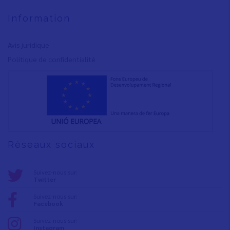
Information
Avis juridique
Polítique de confidentialité
Réseaux sociaux
Suivez-nous sur:
Twitter
Suivez-nous sur:
Facebook
Suivez-nous sur:
Instagram