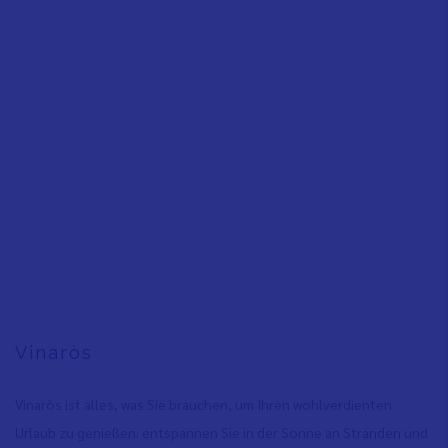
Vinaròs
Vinaròs ist alles, was Sie brauchen, um Ihren wohlverdienten
Urlaub zu genießen: entspannen Sie in der Sonne an Stränden und