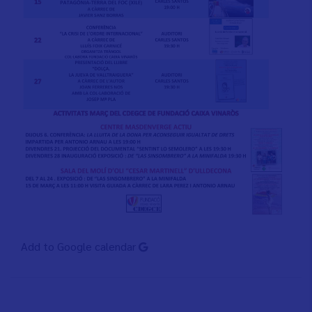
Add to Google calendar