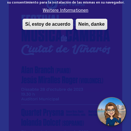
su consentimiento para la instalación de las mismas en su navegador.
Weitere Informationen
Sí, estoy de acuerdo
Nein, danke