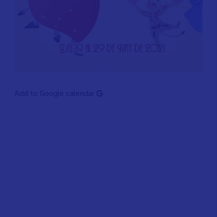
Add to Google calendar