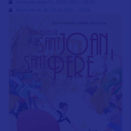
Fecha de inicio:
Fr., 18.06.2021 - 00:00
Fecha de fin:
Di., 29.06.2021 - 23:59