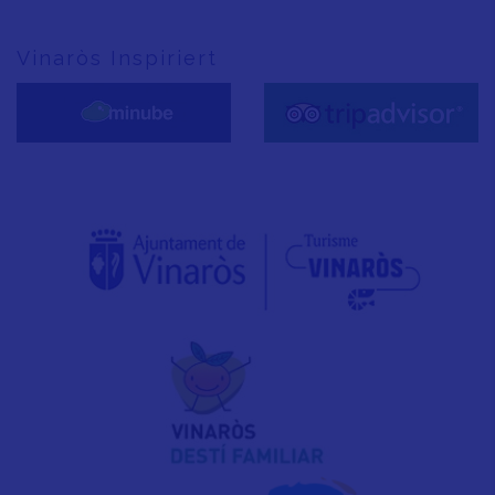
Vinaròs Inspiriert