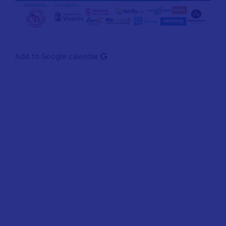
Add to Google calendar