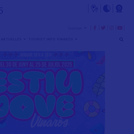
5
AKTUELLES
TOURIST INFO VINARÒS