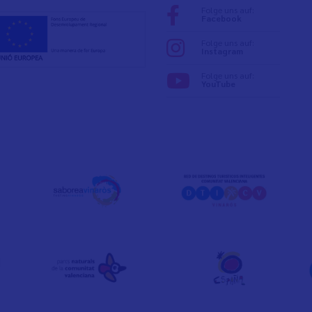
Folge uns auf:
Facebook
Folge uns auf:
Instagram
Folge uns auf:
YouTube