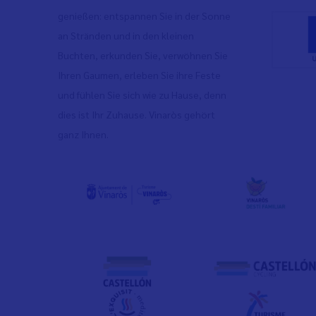
genießen: entspannen Sie in der Sonne
an Stränden und in den kleinen
Buchten, erkunden Sie, verwöhnen Sie
Ihren Gaumen, erleben Sie ihre Feste
und fühlen Sie sich wie zu Hause, denn
dies ist Ihr Zuhause. Vinaròs gehört
ganz Ihnen.