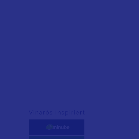
Vinaròs Inspiriert