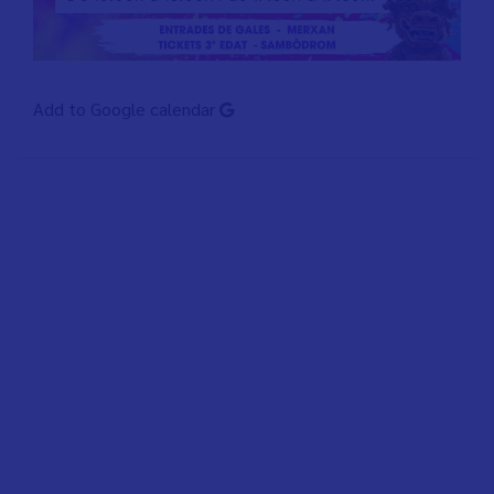
Add to Google calendar