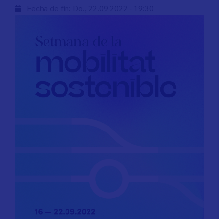
Fecha de fin:
Do., 22.09.2022 - 19:30