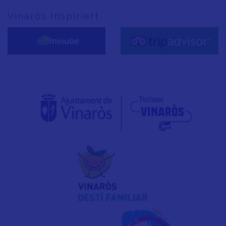
Vinaròs Inspiriert