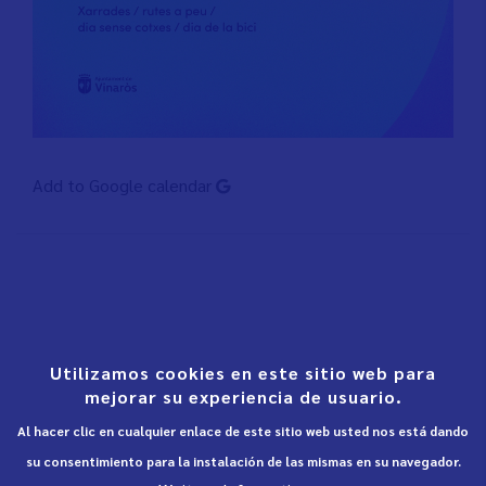
Add to Google calendar
Utilizamos cookies en este sitio web para
mejorar su experiencia de usuario.
Al hacer clic en cualquier enlace de este sitio web usted nos está dando
su consentimiento para la instalación de las mismas en su navegador.