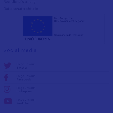
Rechtliche Warnung
Datenschutzrichtlinie
Social media
Folge uns auf:
Twitter
Folge uns auf:
Facebook
Folge uns auf:
Instagram
Folge uns auf:
YouTube