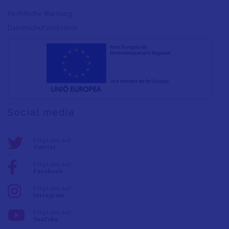
Rechtliche Warnung
Datenschutzrichtlinie
Social media
Folge uns auf:
Twitter
Folge uns auf:
Facebook
Folge uns auf:
Instagram
Folge uns auf:
YouTube