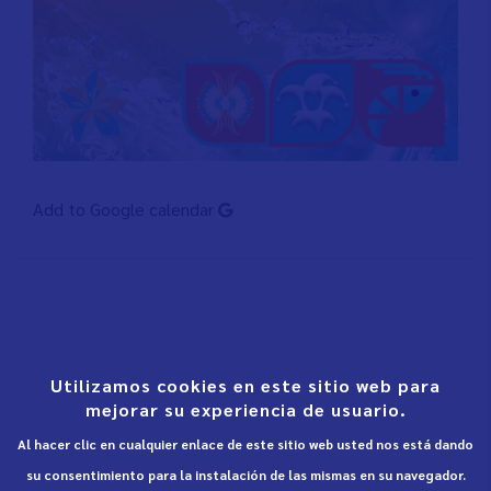
Add to Google calendar
Utilizamos cookies en este sitio web para
mejorar su experiencia de usuario.
Al hacer clic en cualquier enlace de este sitio web usted nos está dando
su consentimiento para la instalación de las mismas en su navegador.