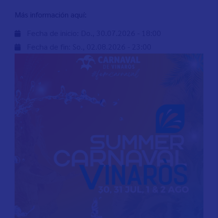
Más información aquí:
Fecha de inicio:
Do., 30.07.2026 - 18:00
Fecha de fin:
So., 02.08.2026 - 23:00