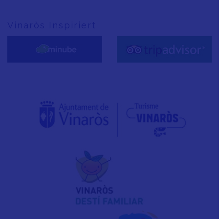
Vinaròs Inspiriert