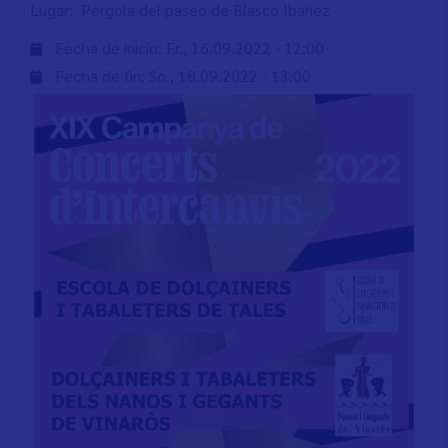
Lugar: Pérgola del paseo de Blasco Ibáñez
Fecha de inicio:
Fr., 16.09.2022 - 12:00
Fecha de fin:
So., 18.09.2022 - 13:00