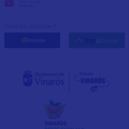
Folge uns auf:
YouTube
Vinaròs Inspiriert