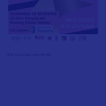
Add to Google calendar