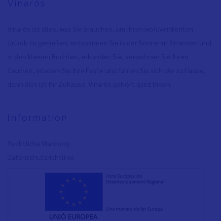
Vinaròs
Vinaròs ist alles, was Sie brauchen, um Ihren wohlverdienten
Urlaub zu genießen: entspannen Sie in der Sonne an Stränden und
in den kleinen Buchten, erkunden Sie, verwöhnen Sie Ihren
Gaumen, erleben Sie ihre Feste und fühlen Sie sich wie zu Hause,
denn dies ist Ihr Zuhause. Vinaròs gehört ganz Ihnen.
Information
Rechtliche Warnung
Datenschutzrichtlinie