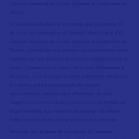
Concurso Nacional de Cocina Aplicada al Langostino de
Vinaròs
La alcaldesa Miralles ha recordado que el próximo 27
de mayo se celebrará en el Mercado Municipal lo XXI
Concurso Nacional de Cocina Aplicada al Langostino de
Vinaròs, una edición que contará con la presencia mejor
cocinero del año 2024 en el concurso organizado por el
Grupo Caterdata en el marco de la feria Alimentaría &
Hostelco, Toño Rodríguez, como presidente del jurado.
Así mismo, estará acompañado de críticos
gastronómicos, periodistas y influencers de gran
trayectoria profesional especializados en el ámbito de
la gastronomía, que serán los encargados de valorar
todas las propuestas que se presentan a concurso.
Recordar que el plazo de inscripción al Concurso