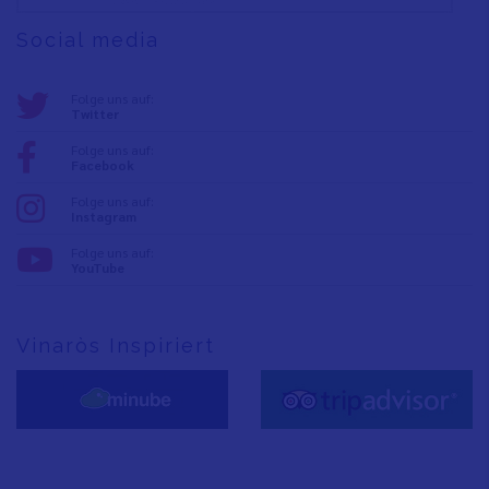
Social media
Folge uns auf:
Twitter
Folge uns auf:
Facebook
Folge uns auf:
Instagram
Folge uns auf:
YouTube
Vinaròs Inspiriert