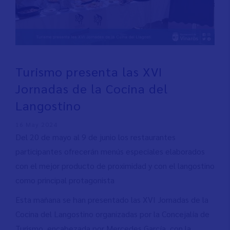
Turismo presenta las XVI
Jornadas de la Cocina del
Langostino
16 May 2024
Del 20 de mayo al 9 de junio los restaurantes
participantes ofrecerán menús especiales elaborados
con el mejor producto de proximidad y con el langostino
como principal protagonista
Esta mañana se han presentado las XVI Jornadas de la
Cocina del Langostino organizadas por la Concejalía de
Turismo, encabezada por Mercedes García, con la