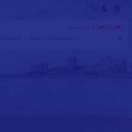
AKTUELLES
TOURIST INFO VINARÒS