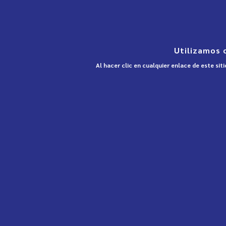
Utilizamos 
Al hacer clic en cualquier enlace de este si