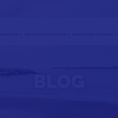
NEHMUNGEN
IHRE REISE ORGANISIEREN
PRAKTISCHER LEIFTADEN
BLOG