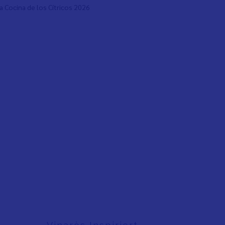
a Cocina de los Cítricos 2026