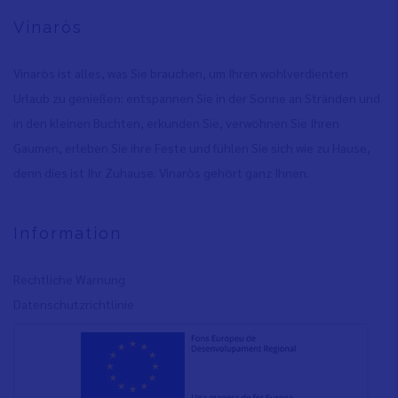
Vinaròs
Vinaròs ist alles, was Sie brauchen, um Ihren wohlverdienten
Urlaub zu genießen: entspannen Sie in der Sonne an Stränden und
in den kleinen Buchten, erkunden Sie, verwöhnen Sie Ihren
Gaumen, erleben Sie ihre Feste und fühlen Sie sich wie zu Hause,
denn dies ist Ihr Zuhause. Vinaròs gehört ganz Ihnen.
Information
Rechtliche Warnung
Datenschutzrichtlinie