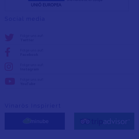
Social media
Folge uns auf:
Twitter
Folge uns auf:
Facebook
Folge uns auf:
Instagram
Folge uns auf:
YouTube
Vinaròs Inspiriert