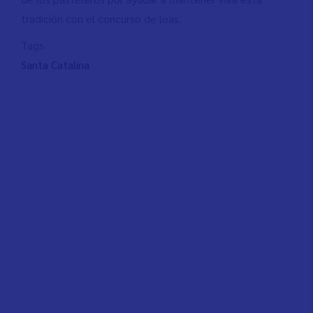
tradición con el concurso de loas.
Tags
Santa Catalina