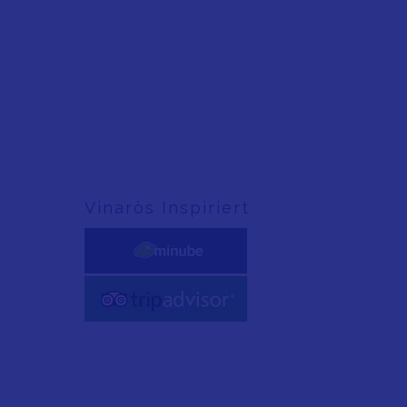
Vinaròs Inspiriert