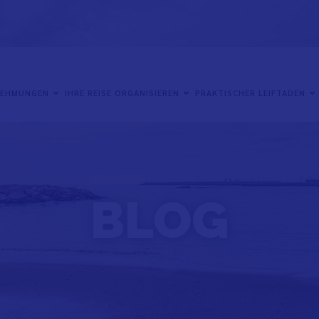
NEHMUNGEN
IHRE REISE ORGANISIEREN
PRAKTISCHER LEIFTADEN
BLOG