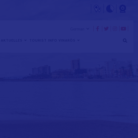
AKTUELLES
TOURIST INFO VINARÒS