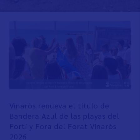
Vinaròs renueva el título de
Bandera Azul de las playas del
Fortí y Fora del Forat Vinaròs
2026