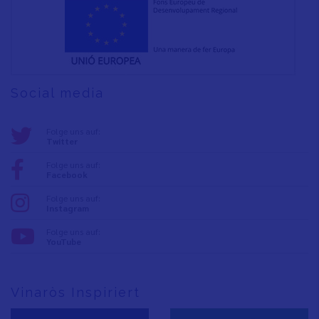
Social media
Folge uns auf:
Twitter
Folge uns auf:
Facebook
Folge uns auf:
Instagram
Folge uns auf:
YouTube
Vinaròs Inspiriert