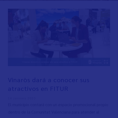
Vinaròs dará a conocer sus
atractivos en FITUR
16 January 2023
El municipio contará con un espacio promocional propio
dentro de la Comunitat Valenciana para atender al