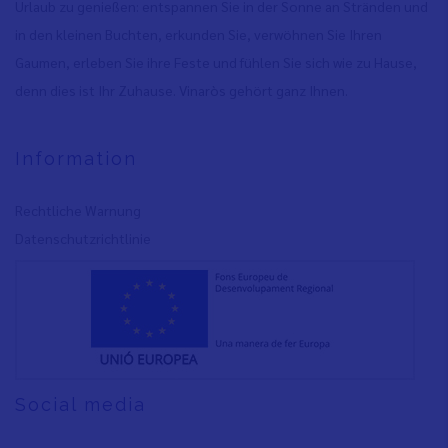
Urlaub zu genießen: entspannen Sie in der Sonne an Stränden und
in den kleinen Buchten, erkunden Sie, verwöhnen Sie Ihren
Gaumen, erleben Sie ihre Feste und fühlen Sie sich wie zu Hause,
denn dies ist Ihr Zuhause. Vinaròs gehört ganz Ihnen.
Information
Rechtliche Warnung
Datenschutzrichtlinie
Social media