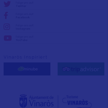
Folge uns auf:
Twitter
Folge uns auf:
Facebook
Folge uns auf:
Instagram
Folge uns auf:
YouTube
Vinaròs Inspiriert