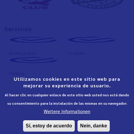
Servicios
Arena gruesa
Lavapiés
Parking
Utilizamos cookies en este sitio web para
mejorar su experiencia de usuario.
Al hacer clic en cualquier enlace de este sitio web usted nos está dando
su consentimiento para la instalación de las mismas en su navegador.
Weitere Informationen
Sí, estoy de acuerdo
Nein, danke