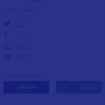
Social media
Folge uns auf:
Twitter
Folge uns auf:
Facebook
Folge uns auf:
Instagram
Folge uns auf:
YouTube
Vinaròs Inspiriert