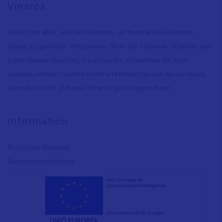
Vinaròs
Vinaròs ist alles, was Sie brauchen, um Ihren wohlverdienten
Urlaub zu genießen: entspannen Sie in der Sonne an Stränden und
in den kleinen Buchten, erkunden Sie, verwöhnen Sie Ihren
Gaumen, erleben Sie ihre Feste und fühlen Sie sich wie zu Hause,
denn dies ist Ihr Zuhause. Vinaròs gehört ganz Ihnen.
Information
Rechtliche Warnung
Datenschutzrichtlinie