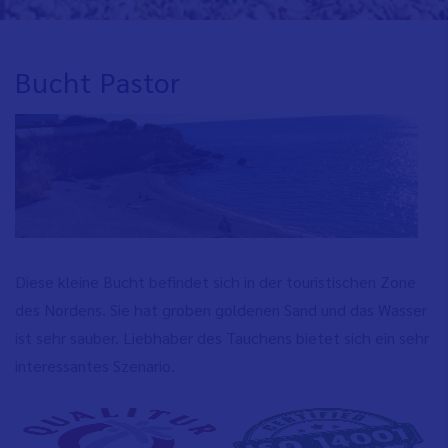
Bucht Pastor
Diese kleine Bucht befindet sich in der touristischen Zone
des Nordens. Sie hat groben goldenen Sand und das Wasser
ist sehr sauber. Liebhaber des Tauchens bietet sich ein sehr
interessantes Szenario.