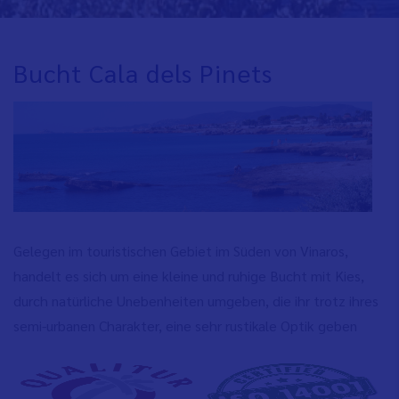
Bucht Cala dels Pinets
Gelegen im touristischen Gebiet im Süden von Vinaros,
handelt es sich um eine kleine und ruhige Bucht mit Kies,
durch natürliche Unebenheiten umgeben, die ihr trotz ihres
semi-urbanen Charakter, eine sehr rustikale Optik geben