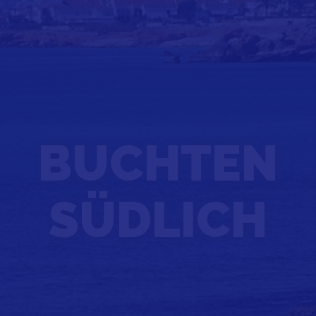
BUCHTEN
SÜDLICH