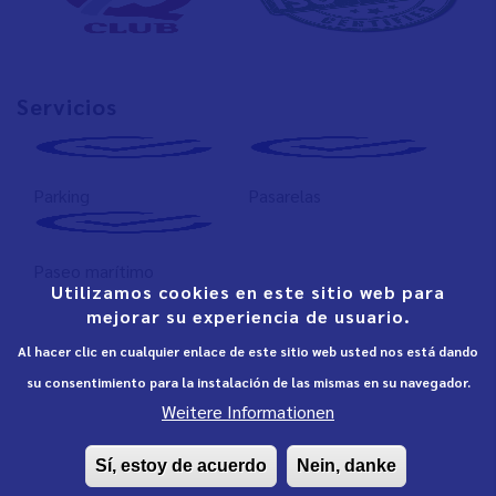
Servicios
Parking
Pasarelas
Paseo marítimo
Utilizamos cookies en este sitio web para
mejorar su experiencia de usuario.
Al hacer clic en cualquier enlace de este sitio web usted nos está dando
su consentimiento para la instalación de las mismas en su navegador.
Weitere Informationen
Sí, estoy de acuerdo
Nein, danke