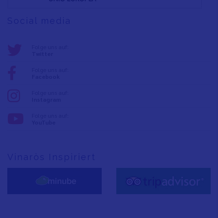
Social media
Folge uns auf:
Twitter
Folge uns auf:
Facebook
Folge uns auf:
Instagram
Folge uns auf:
YouTube
Vinaròs Inspiriert