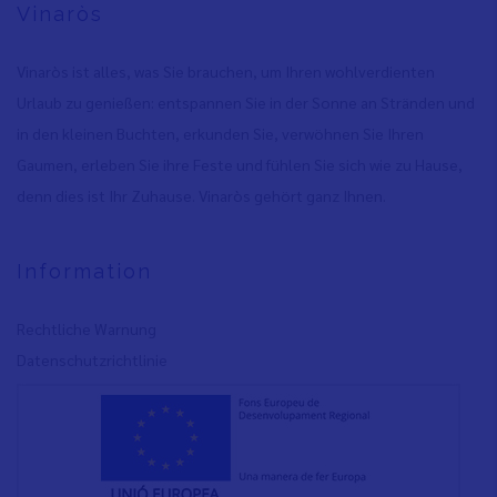
Vinaròs
Vinaròs ist alles, was Sie brauchen, um Ihren wohlverdienten
Urlaub zu genießen: entspannen Sie in der Sonne an Stränden und
in den kleinen Buchten, erkunden Sie, verwöhnen Sie Ihren
Gaumen, erleben Sie ihre Feste und fühlen Sie sich wie zu Hause,
denn dies ist Ihr Zuhause. Vinaròs gehört ganz Ihnen.
Information
Rechtliche Warnung
Datenschutzrichtlinie