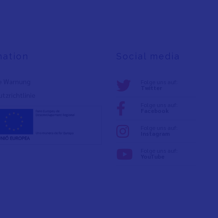
mation
Social media
e Warnung
Folge uns auf:
Twitter
tzrichtlinie
Folge uns auf:
Facebook
Folge uns auf:
Instagram
Folge uns auf:
YouTube