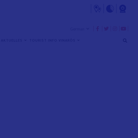
AKTUELLES
TOURIST INFO VINARÒS