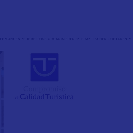
NEHMUNGEN
IHRE REISE ORGANISIEREN
PRAKTISCHER LEIFTADEN