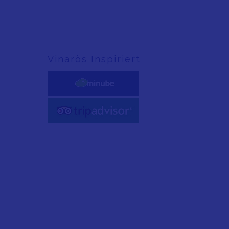
Vinaròs Inspiriert