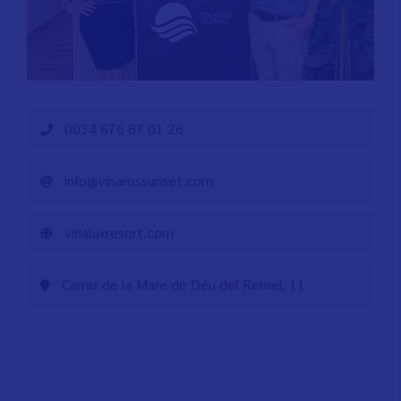
0034 676 87 01 26
info@vinarossunset.com
vinaluxresort.com
Carrer de la Mare de Déu del Remei, 11