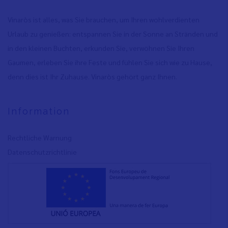
Vinaròs ist alles, was Sie brauchen, um Ihren wohlverdienten
Urlaub zu genießen: entspannen Sie in der Sonne an Stränden und
in den kleinen Buchten, erkunden Sie, verwöhnen Sie Ihren
Gaumen, erleben Sie ihre Feste und fühlen Sie sich wie zu Hause,
denn dies ist Ihr Zuhause. Vinaròs gehört ganz Ihnen.
Information
Rechtliche Warnung
Datenschutzrichtlinie