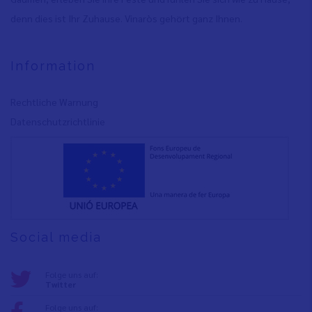
denn dies ist Ihr Zuhause. Vinaròs gehört ganz Ihnen.
Information
Rechtliche Warnung
Datenschutzrichtlinie
Social media
Folge uns auf:
Twitter
Folge uns auf: