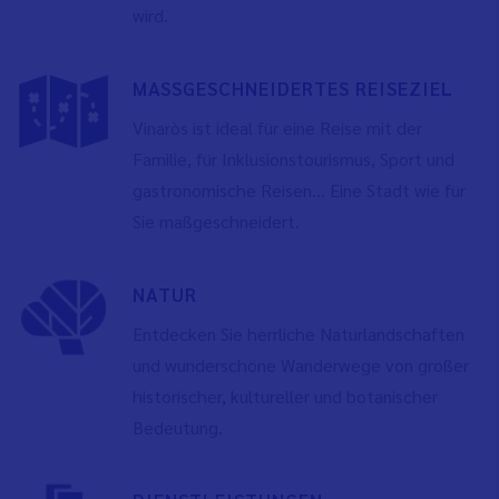
wird.
MASSGESCHNEIDERTES REISEZIEL
Vinaròs ist ideal für eine Reise mit der
Familie, für Inklusionstourismus, Sport und
gastronomische Reisen... Eine Stadt wie für
Sie maßgeschneidert.
NATUR
Entdecken Sie herrliche Naturlandschaften
und wunderschöne Wanderwege von großer
historischer, kultureller und botanischer
Bedeutung.