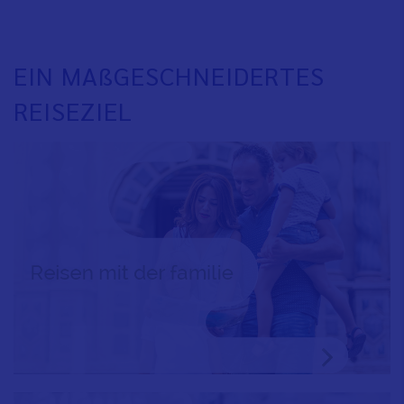
EIN MAßGESCHNEIDERTES
REISEZIEL