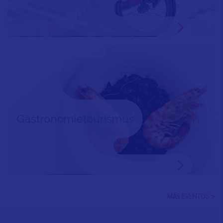
MÁS EVENTOS >