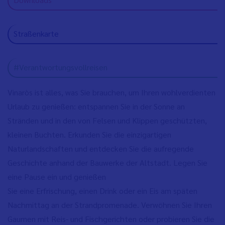
Straßenkarte
#Verantwortungsvollreisen
Vinaròs ist alles, was Sie brauchen, um Ihren wohlverdienten
Urlaub zu genießen: entspannen Sie in der Sonne an
Stränden und in den von Felsen und Klippen geschützten,
kleinen Buchten. Erkunden Sie die einzigartigen
Naturlandschaften und entdecken Sie die aufregende
Geschichte anhand der Bauwerke der Altstadt. Legen Sie
eine Pause ein und genießen
Sie eine Erfrischung, einen Drink oder ein Eis am späten
Nachmittag an der Strandpromenade. Verwöhnen Sie Ihren
Gaumen mit Reis- und Fischgerichten oder probieren Sie die