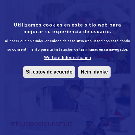
Utilizamos cookies en este sitio web para
mejorar su experiencia de usuario.
Al hacer clic en cualquier enlace de este sitio web usted nos está dando
su consentimiento para la instalación de las mismas en su navegador.
Weitere Informationen
Sí, estoy de acuerdo
Nein, danke