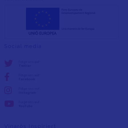
Social media
Folge uns auf:
Twitter
Folge uns auf:
Facebook
Folge uns auf:
Instagram
Folge uns auf:
YouTube
Vinaròs Inspiriert