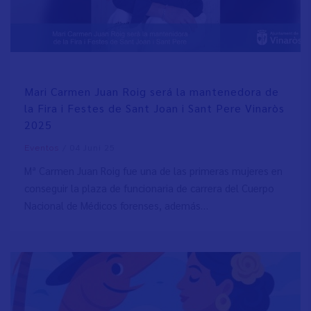
Mari Carmen Juan Roig será la mantenedora de
la Fira i Festes de Sant Joan i Sant Pere Vinaròs
2025
/
04 Juni 25
Eventos
Mª Carmen Juan Roig fue una de las primeras mujeres en
conseguir la plaza de funcionaria de carrera del Cuerpo
Nacional de Médicos forenses, además…