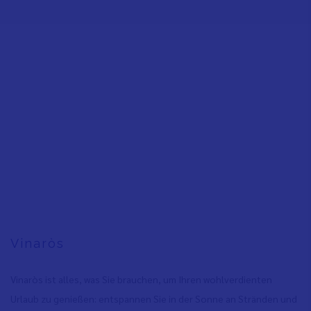
Vinaròs
Vinaròs ist alles, was Sie brauchen, um Ihren wohlverdienten
Urlaub zu genießen: entspannen Sie in der Sonne an Stränden und