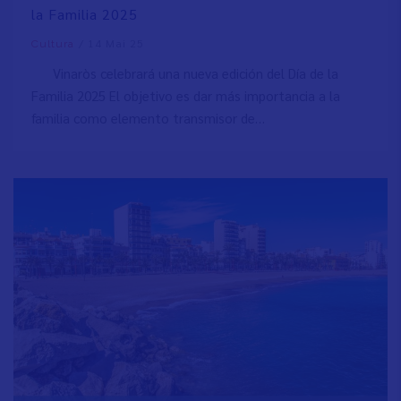
la Familia 2025
/
14 Mai 25
Cultura
Vinaròs celebrará una nueva edición del Día de la
Familia 2025 El objetivo es dar más importancia a la
familia como elemento transmisor de…