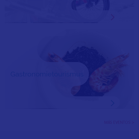
MÁS EVENTOS >