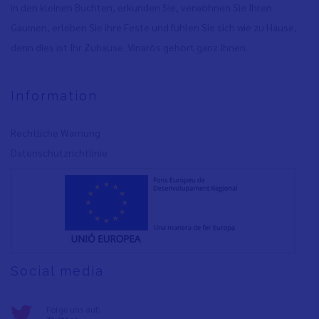
in den kleinen Buchten, erkunden Sie, verwöhnen Sie Ihren
Gaumen, erleben Sie ihre Feste und fühlen Sie sich wie zu Hause,
denn dies ist Ihr Zuhause. Vinaròs gehört ganz Ihnen.
Information
Rechtliche Warnung
Datenschutzrichtlinie
Social media
Folge uns auf:
Twitter