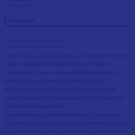
Straßenkarte
#Verantwortungsvollreisen
Vinaròs ist alles, was Sie brauchen, um Ihren wohlverdienten
Urlaub zu genießen: entspannen Sie in der Sonne an
Stränden und in den von Felsen und Klippen geschützten,
kleinen Buchten. Erkunden Sie die einzigartigen
Naturlandschaften und entdecken Sie die aufregende
Geschichte anhand der Bauwerke der Altstadt. Legen Sie
eine Pause ein und genießen
Sie eine Erfrischung, einen Drink oder ein Eis am späten
Nachmittag an der Strandpromenade. Verwöhnen Sie Ihren
Gaumen mit Reis- und Fischgerichten oder probieren Sie die