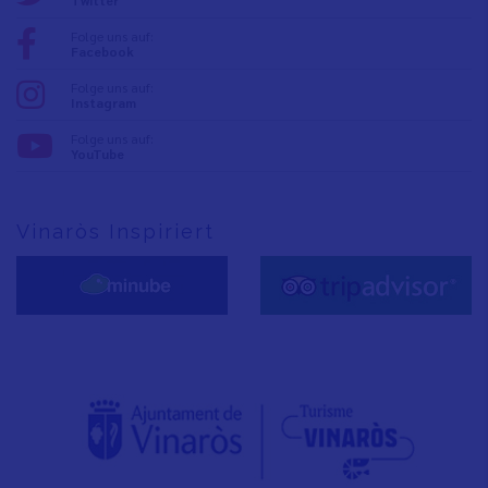
Folge uns auf:
Facebook
Folge uns auf:
Instagram
Folge uns auf:
YouTube
Vinaròs Inspiriert