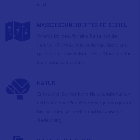
wird.
MASSGESCHNEIDERTES REISEZIEL
Vinaròs ist ideal für eine Reise mit der
Familie, für Inklusionstourismus, Sport und
gastronomische Reisen... Eine Stadt wie für
Sie maßgeschneidert.
NATUR
Entdecken Sie herrliche Naturlandschaften
und wunderschöne Wanderwege von großer
historischer, kultureller und botanischer
Bedeutung.