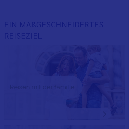
EIN MAßGESCHNEIDERTES
REISEZIEL