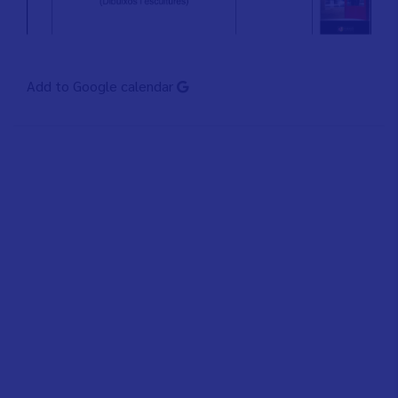
Add to Google calendar