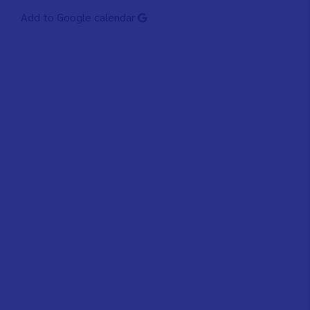
Add to Google calendar