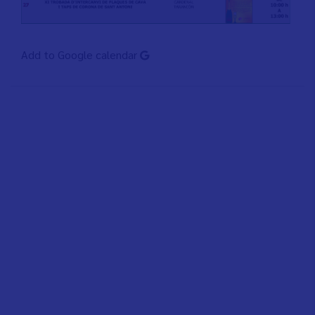
Add to Google calendar