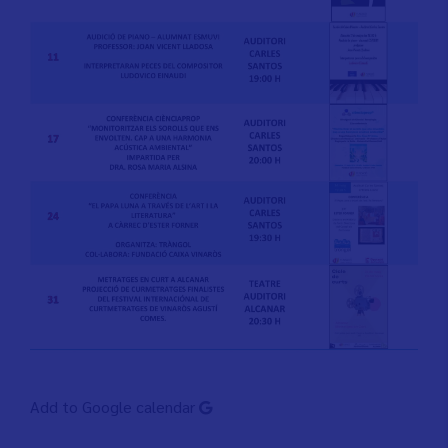
Add to Google calendar