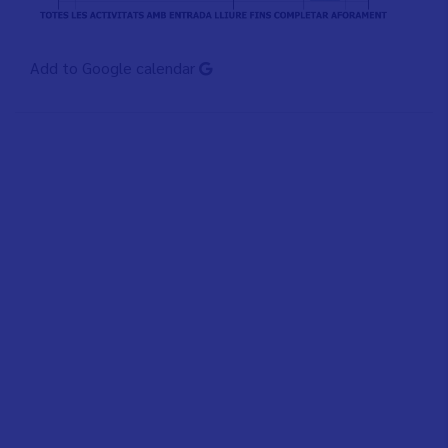
Add to Google calendar