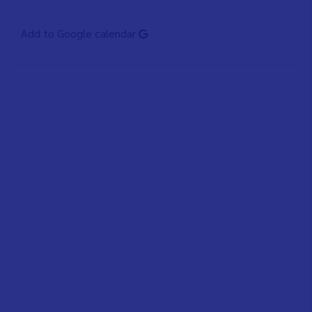
Add to Google calendar