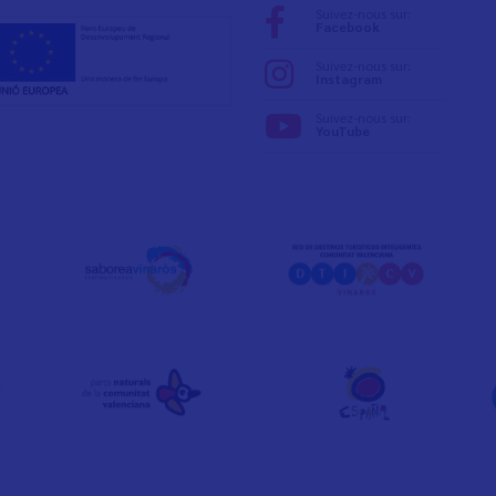
Suivez-nous sur:
Facebook
Suivez-nous sur:
Instagram
Suivez-nous sur:
YouTube