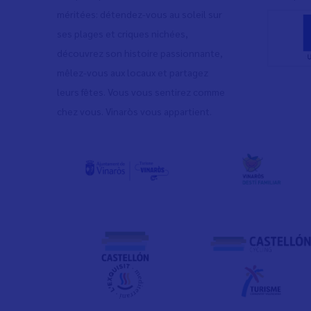
méritées: détendez-vous au soleil sur
ses plages et criques nichées,
découvrez son histoire passionnante,
mêlez-vous aux locaux et partagez
leurs fêtes. Vous vous sentirez comme
chez vous. Vinaròs vous appartient.