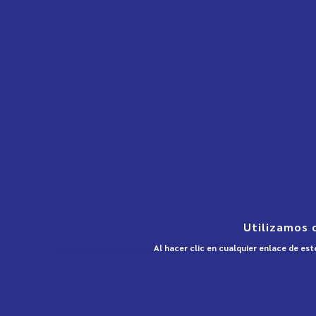
Utilizamos 
Al hacer clic en cualquier enlace de es