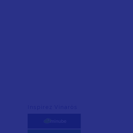
Inspirez Vinaròs