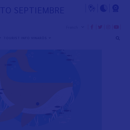
STO SEPTIEMBRE
TOURIST INFO VINARÒS