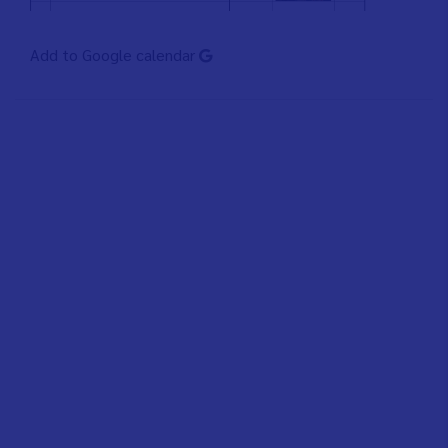
Add to Google calendar