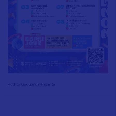
Add to Google calendar