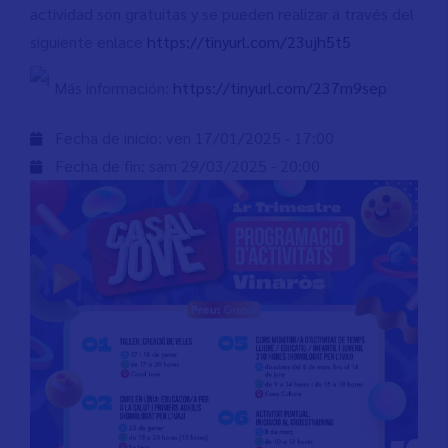
actividad son gratuitas y se pueden realizar a través del
siguiente enlace
https://tinyurl.com/23ujh5t5
Más información:
https://tinyurl.com/237m9sep
Fecha de inicio:
ven 17/01/2025 - 17:00
Fecha de fin:
sam 29/03/2025 - 20:00