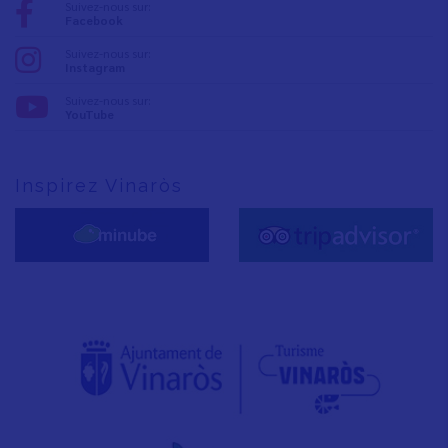
Suivez-nous sur:
Facebook
Suivez-nous sur:
Instagram
Suivez-nous sur:
YouTube
Inspirez Vinaròs