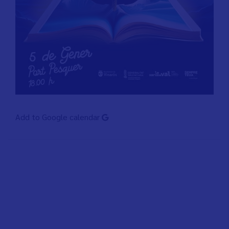
Add to Google calendar