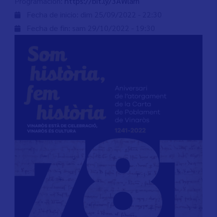
Programación:
https://bit.ly/3AWlarn
Fecha de inicio:
dim 25/09/2022 - 22:30
Fecha de fin:
sam 29/10/2022 - 19:30