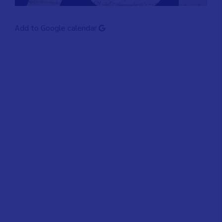
Add to Google calendar