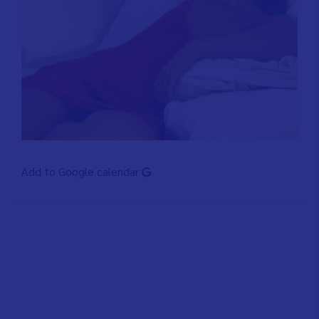
Add to Google calendar