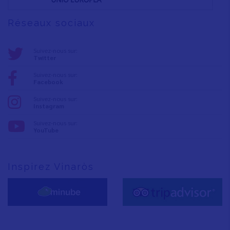
Réseaux sociaux
Suivez-nous sur:
Twitter
Suivez-nous sur:
Facebook
Suivez-nous sur:
Instagram
Suivez-nous sur:
YouTube
Inspirez Vinaròs