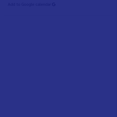
Add to Google calendar