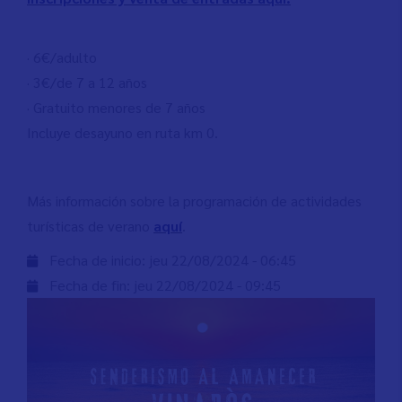
· 6€/adulto
· 3€/de 7 a 12 años
· Gratuito menores de 7 años
Incluye desayuno en ruta km 0.
Más información sobre la programación de actividades
turísticas de verano
aquí
.
Fecha de inicio:
jeu 22/08/2024 - 06:45
Fecha de fin:
jeu 22/08/2024 - 09:45