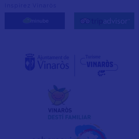
Inspirez Vinaròs