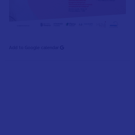
Add to Google calendar